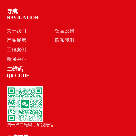
导航
NAVIGATION
关于我们
留言反馈
产品展示
联系我们
工程案例
新闻中心
二维码
QR CODE
扫一扫二维码，加我微信