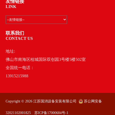
友情链接
LINK
联系我们
CONTACT US
地址:
佛山市南海区桂城国际双创园3号楼5楼502室
全国统一电话：
13915215988
Copyright © 2026 江苏国消设备安装有限公司
苏公网安备
32021102001825
苏ICP备17000684号-1